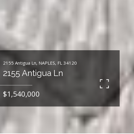
2155 Antigua Ln, NAPLES, FL 34120
2155 Antigua Ln
$1,540,000